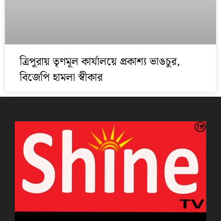
ত্রিপুরায় তৃণমূল কার্যালয়ে প্রকাশ্য ভাঙচুর,
বিজেপি হামলা স্বীকার