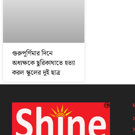
গুরুপূর্ণিমার দিনে
অধ্যক্ষকে ছুরিকাঘাতে হত্যা
করল স্কুলের দুই ছাত্র