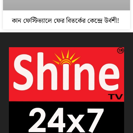
কান ফেস্টিভ্যালে ফের বিতর্কের কেন্দ্রে উর্বশী!