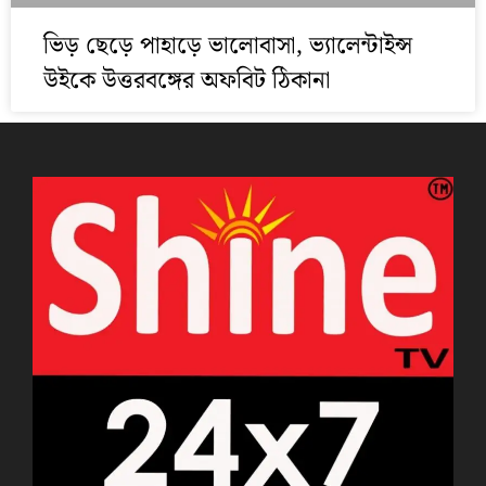
ভিড় ছেড়ে পাহাড়ে ভালোবাসা, ভ্যালেন্টাইন্স
উইকে উত্তরবঙ্গের অফবিট ঠিকানা