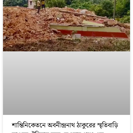
শান্তিনিকেতনে অবনীন্দ্রনাথ ঠাকুরের স্মৃতিবাড়ি