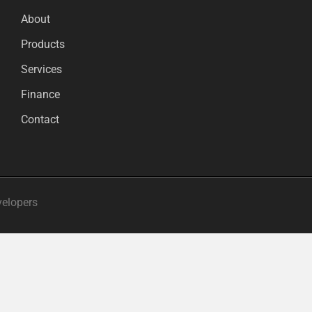
About
Products
Services
Finance
Contact
velopers