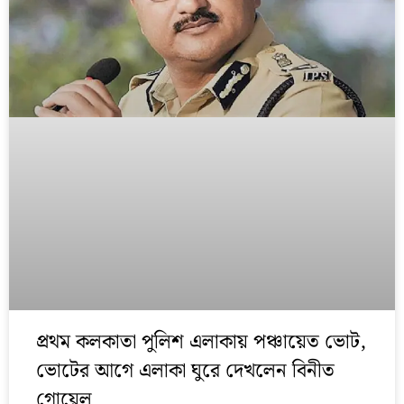
প্রথম কলকাতা পুলিশ এলাকায় পঞ্চায়েত ভোট,
ভোটের আগে এলাকা ঘুরে দেখলেন বিনীত
গোয়েল