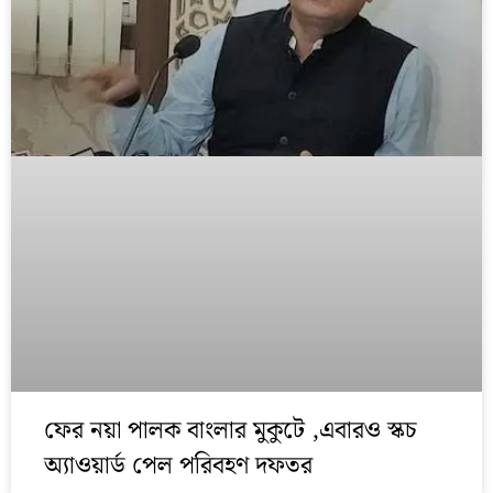
ফের নয়া পালক বাংলার মুকুটে ,এবারও স্কচ
অ্যাওয়ার্ড পেল পরিবহণ দফতর