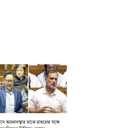
দে অচলাবস্থার মাঝে রাহুলের সঙ্গে