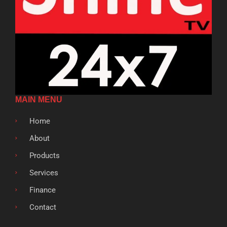
MAIN MENU
Home
About
Products
Services
Finance
Contact