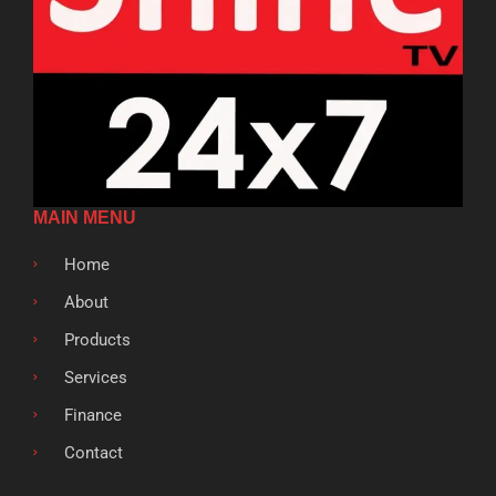
MAIN MENU
Home
About
Products
Services
Finance
Contact