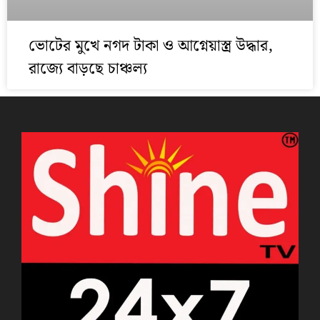
ভোটের মুখে নগদ টাকা ও আগ্নেয়াস্ত্র উদ্ধার,
রাজ্যে বাড়ছে চাঞ্চল্য