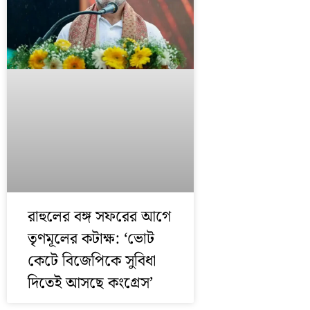
রাহুলের বঙ্গ সফরের আগে
তৃণমূলের কটাক্ষ: ‘ভোট
কেটে বিজেপিকে সুবিধা
দিতেই আসছে কংগ্রেস’