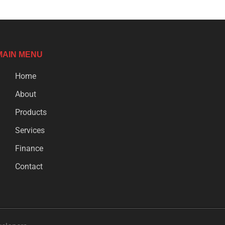
MAIN MENU
Home
About
Products
Services
Finance
Contact