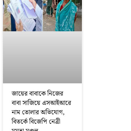
জায়ের বাবাকে নিজের
বাবা সাজিয়ে এসআইআরে
নাম তোলার অভিযোগ,
বিতর্কে বিজেপি নেত্রী