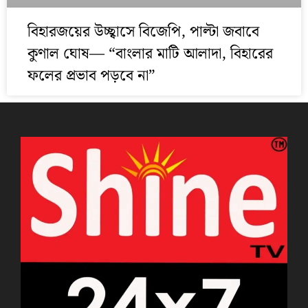
বিহারজয়ের উচ্ছ্বাসে বিজেপি, পাল্টা জবাবে
কুণাল ঘোষ— “বাংলার মাটি আলাদা, বিহারের
ফলের প্রভাব পড়বে না”