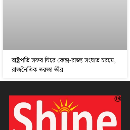
রাষ্ট্রপতি সফর ঘিরে কেন্দ্র-রাজ্য সংঘাত চরমে,
রাজনৈতিক তরজা তীব্র