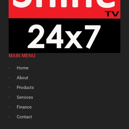
MAIN MENU
Home
About
Products
Services
Finance
Contact