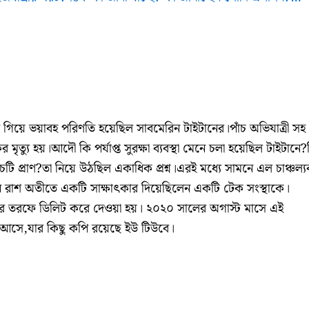
 গিয়ে ভয়াবহ পরিণতি হয়েছিল সাবমেরিন টাইটানের।পাঁচ অভিযাত্রী সহ
 মৃত্যু হয়।আদৌ কি পর্যাপ্ত সুরক্ষা ব্যবস্থা মেনে চলা হয়েছিল টাইটানে
ি প্রাণ?তা নিয়ে উঠছিল একাধিক প্রশ্ন।এরই মধ্যে সামনে এল চাঞ্চল্
রাশ অতীতে একটি সাক্ষাৎকার দিয়েছিলেন একটি টেক সংস্থাকে।
 সংস্থার তরফে ডিলিট করে দেওয়া হয়। ২০২০ সালের অগাস্ট মাসে এই
ে আসে,যার কিছু কপি রয়েছে ইউ টিউবে।