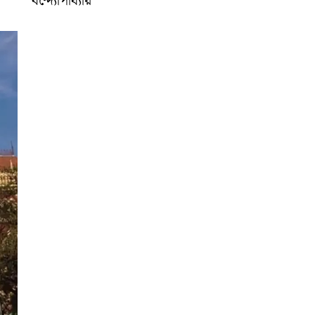
বন্দ্যোপাধ্যায়