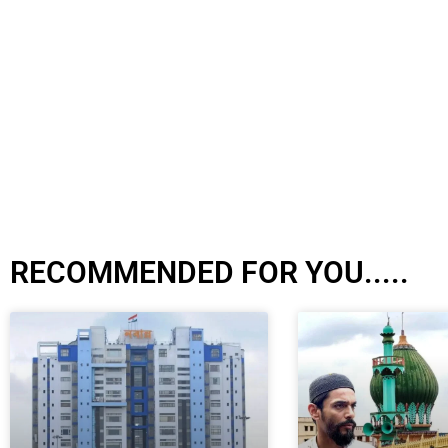
RECOMMENDED FOR YOU.....