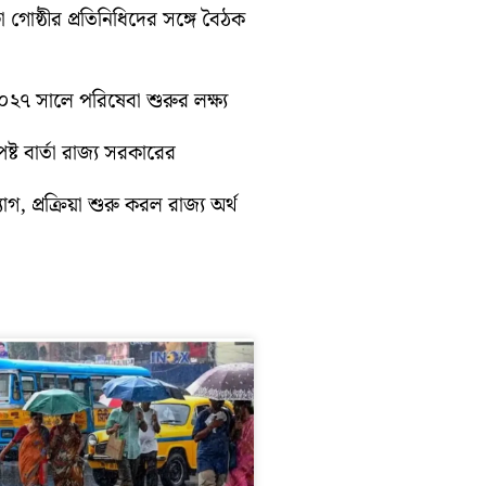
া গোষ্ঠীর প্রতিনিধিদের সঙ্গে বৈঠক
 ২০২৭ সালে পরিষেবা শুরুর লক্ষ্য
্ট বার্তা রাজ্য সরকারের
গ, প্রক্রিয়া শুরু করল রাজ্য অর্থ