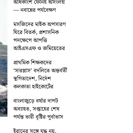
অধিকাংশ ফোনই অসংলগ্ন
— নবান্নের পর্যবেক্ষণ
মসজিদের মাইক অপসারণ
ঘিরে বিতর্ক, প্রশাসনিক
পদক্ষেপে আপত্তি
আইএসএফ ও জমিয়েতের
প্রাথমিক শিক্ষকদের
‘সারপ্লাস’ বদলিতে অন্তর্বর্তী
স্থগিতাদেশ, নির্দেশ
কলকাতা হাইকোর্টের
বাংলাজুড়ে বর্ষার দাপট
অব্যাহত, সপ্তাহের শেষ
পর্যন্ত ভারী বৃষ্টির পূর্বাভাস
ইরানের সঙ্গে যুদ্ধ নয়,