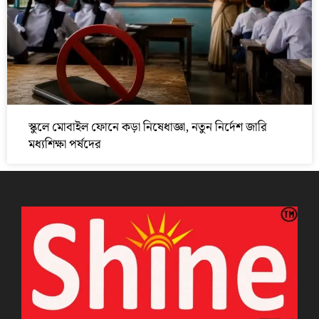
স্কুলে মোবাইল ফোনে কড়া নিষেধাজ্ঞা, নতুন নির্দেশ জারি
মধ্যশিক্ষা পর্ষদের