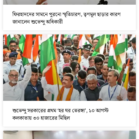
ফিরহাদদের সামনে পুরনো স্মৃতিচারণ, তৃণমূল ছাড়ার কারণ
জানালেন শুভেন্দু অধিকারী
শুভেন্দু সরকারের প্রথম ‘হর ঘর তেরঙ্গা’, ১০ আগস্ট
কলকাতায় ৩০ হাজারের মিছিল