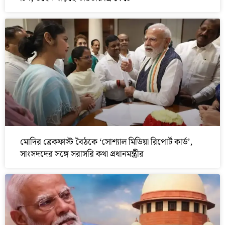
মোদির ব্রেকফাস্ট বৈঠকে ‘সোশ্যাল মিডিয়া রিপোর্ট কার্ড’,
সাংসদদের সঙ্গে সরাসরি কথা প্রধানমন্ত্রীর