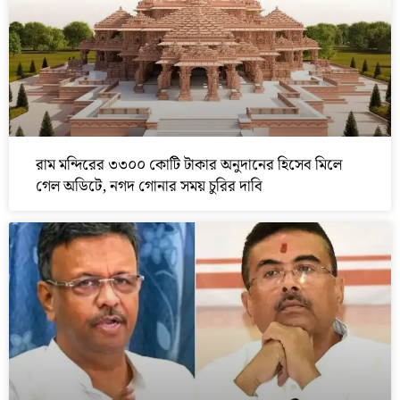
রাম মন্দিরের ৩৩০০ কোটি টাকার অনুদানের হিসেব মিলে
গেল অডিটে, নগদ গোনার সময় চুরির দাবি