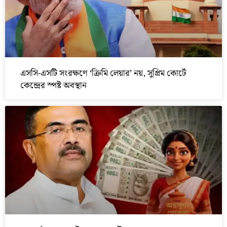
এসসি-এসটি সংরক্ষণে ‘ক্রিমি লেয়ার’ নয়, সুপ্রিম কোর্টে
কেন্দ্রের স্পষ্ট অবস্থান