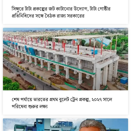
সিঙ্গুরে টাটা প্রকল্পের জট কাটানোর উদ্যোগ, টাটা গোষ্ঠীর
প্রতিনিধিদের সঙ্গে বৈঠক রাজ্য সরকারের
শেষ পর্যায়ে ভারতের প্রথম বুলেট ট্রেন প্রকল্প, ২০২৭ সালে
পরিষেবা শুরুর লক্ষ্য