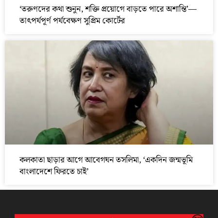
‘তরুণদের কথা শুনুন, শক্তি প্রয়োগে বাড়তে পারে অশান্তি’—
তাৎপর্যপূর্ণ পর্যবেক্ষণ সুপ্রিম কোর্টের
কলকাতা ছাড়ার আগে আবেগঘন তসলিমা, ‘একদিন জন্মভূমি
বাংলাদেশে ফিরতে চাই’