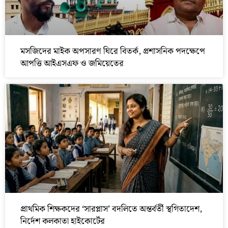
মসজিদের মাইক অপসারণ ঘিরে বিতর্ক, প্রশাসনিক পদক্ষেপে
আপত্তি আইএসএফ ও জমিয়েতের
প্রাথমিক শিক্ষকদের ‘সারপ্লাস’ বদলিতে অন্তর্বর্তী স্থগিতাদেশ,
নির্দেশ কলকাতা হাইকোর্টের