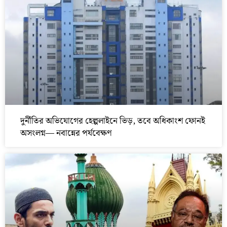
দুর্নীতির অভিযোগের হেল্পলাইনে ভিড়, তবে অধিকাংশ ফোনই
অসংলগ্ন— নবান্নের পর্যবেক্ষণ