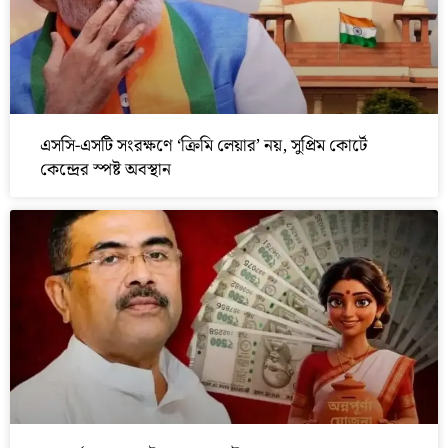
এসসি-এসটি সংরক্ষণে ‘ক্রিমি লেয়ার’ নয়, সুপ্রিম কোর্টে
কেন্দ্রের স্পষ্ট অবস্থান