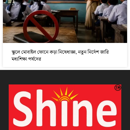
স্কুলে মোবাইল ফোনে কড়া নিষেধাজ্ঞা, নতুন নির্দেশ জারি
মধ্যশিক্ষা পর্ষদের