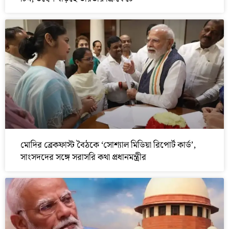
মোদির ব্রেকফাস্ট বৈঠকে ‘সোশ্যাল মিডিয়া রিপোর্ট কার্ড’,
সাংসদদের সঙ্গে সরাসরি কথা প্রধানমন্ত্রীর