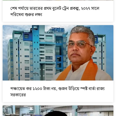
শেষ পর্যায়ে ভারতের প্রথম বুলেট ট্রেন প্রকল্প, ২০২৭ সালে
পরিষেবা শুরুর লক্ষ্য
পঞ্চায়েত কর ১২০০ টাকা নয়, গুজব উড়িয়ে স্পষ্ট বার্তা রাজ্য
সরকারের