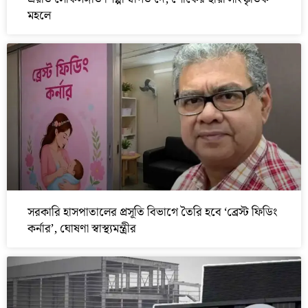
মহলে
সরকারি হাসপাতালের প্রসূতি বিভাগে তৈরি হবে ‘ব্রেস্ট ফিডিং
কর্নার’, ঘোষণা স্বাস্থ্যমন্ত্রীর