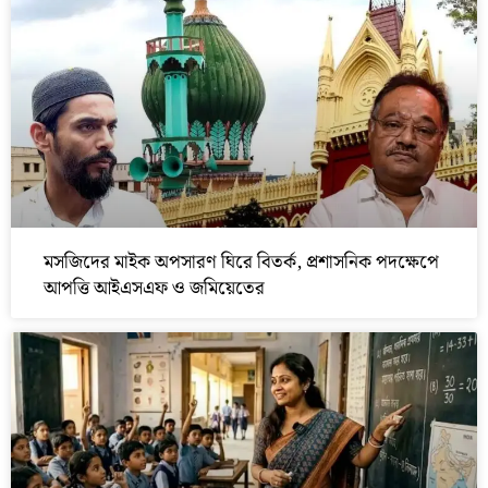
মসজিদের মাইক অপসারণ ঘিরে বিতর্ক, প্রশাসনিক পদক্ষেপে
আপত্তি আইএসএফ ও জমিয়েতের