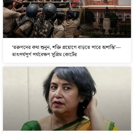
‘তরুণদের কথা শুনুন, শক্তি প্রয়োগে বাড়তে পারে অশান্তি’—
তাৎপর্যপূর্ণ পর্যবেক্ষণ সুপ্রিম কোর্টের