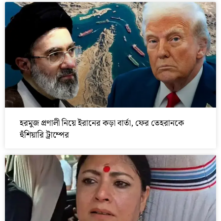
হরমুজ প্রণালী নিয়ে ইরানের কড়া বার্তা, ফের তেহরানকে
হুঁশিয়ারি ট্রাম্পের