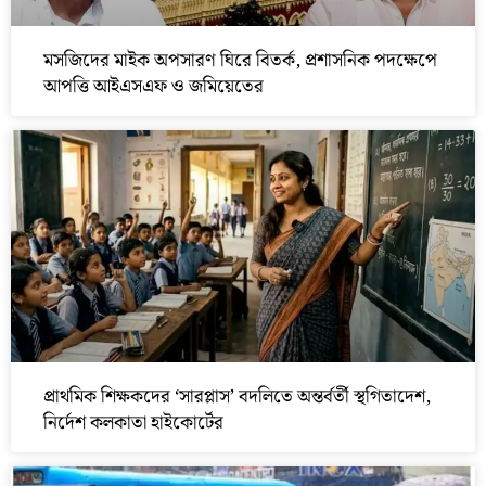
মসজিদের মাইক অপসারণ ঘিরে বিতর্ক, প্রশাসনিক পদক্ষেপে
আপত্তি আইএসএফ ও জমিয়েতের
প্রাথমিক শিক্ষকদের ‘সারপ্লাস’ বদলিতে অন্তর্বর্তী স্থগিতাদেশ,
নির্দেশ কলকাতা হাইকোর্টের