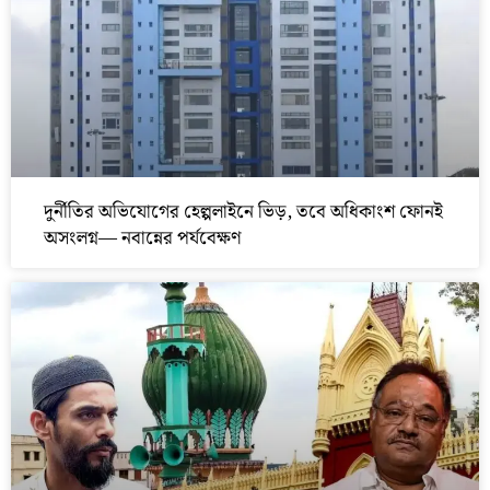
দুর্নীতির অভিযোগের হেল্পলাইনে ভিড়, তবে অধিকাংশ ফোনই
অসংলগ্ন— নবান্নের পর্যবেক্ষণ