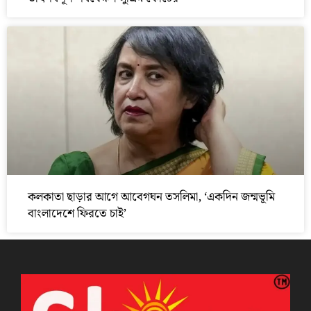
কলকাতা ছাড়ার আগে আবেগঘন তসলিমা, ‘একদিন জন্মভূমি
বাংলাদেশে ফিরতে চাই’