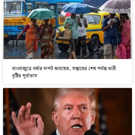
বাংলাজুড়ে বর্ষার দাপট অব্যাহত, সপ্তাহের শেষ পর্যন্ত ভারী
বৃষ্টির পূর্বাভাস