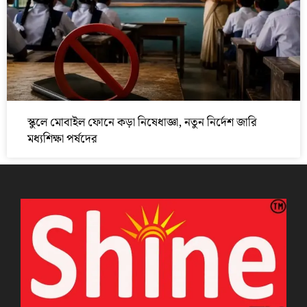
স্কুলে মোবাইল ফোনে কড়া নিষেধাজ্ঞা, নতুন নির্দেশ জারি
মধ্যশিক্ষা পর্ষদের