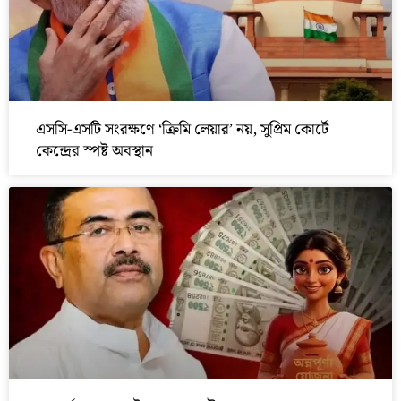
এসসি-এসটি সংরক্ষণে ‘ক্রিমি লেয়ার’ নয়, সুপ্রিম কোর্টে
কেন্দ্রের স্পষ্ট অবস্থান