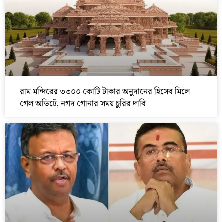
রাম মন্দিরের ৩৩০০ কোটি টাকার অনুদানের হিসেব মিলে
গেল অডিটে, নগদ গোনার সময় চুরির দাবি