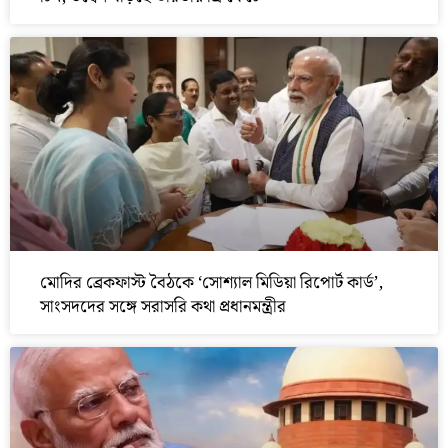
মোদির ব্রেকফাস্ট বৈঠকে ‘সোশ্যাল মিডিয়া রিপোর্ট কার্ড’,
সাংসদদের সঙ্গে সরাসরি কথা প্রধানমন্ত্রীর