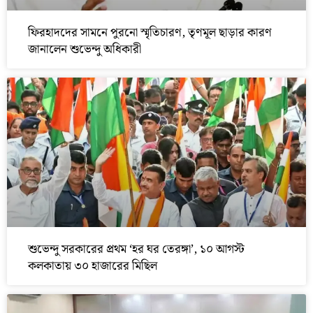
ফিরহাদদের সামনে পুরনো স্মৃতিচারণ, তৃণমূল ছাড়ার কারণ
জানালেন শুভেন্দু অধিকারী
শুভেন্দু সরকারের প্রথম ‘হর ঘর তেরঙ্গা’, ১০ আগস্ট
কলকাতায় ৩০ হাজারের মিছিল