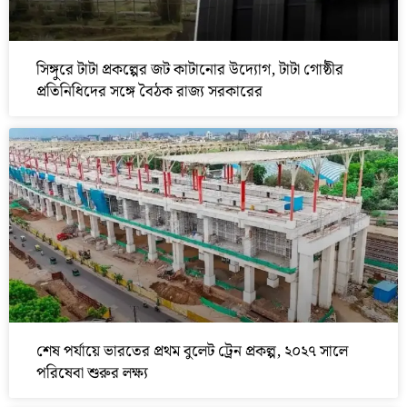
সিঙ্গুরে টাটা প্রকল্পের জট কাটানোর উদ্যোগ, টাটা গোষ্ঠীর
প্রতিনিধিদের সঙ্গে বৈঠক রাজ্য সরকারের
শেষ পর্যায়ে ভারতের প্রথম বুলেট ট্রেন প্রকল্প, ২০২৭ সালে
পরিষেবা শুরুর লক্ষ্য