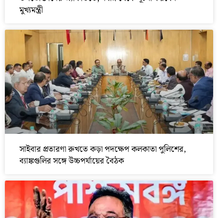
মুখ্যমন্ত্রী
সাইবার প্রতারণা রুখতে কড়া পদক্ষেপ কলকাতা পুলিশের,
ব্যাঙ্কগুলির সঙ্গে উচ্চপর্যায়ের বৈঠক