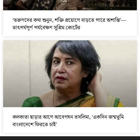
‘তরুণদের কথা শুনুন, শক্তি প্রয়োগে বাড়তে পারে অশান্তি’—
তাৎপর্যপূর্ণ পর্যবেক্ষণ সুপ্রিম কোর্টের
কলকাতা ছাড়ার আগে আবেগঘন তসলিমা, ‘একদিন জন্মভূমি
বাংলাদেশে ফিরতে চাই’