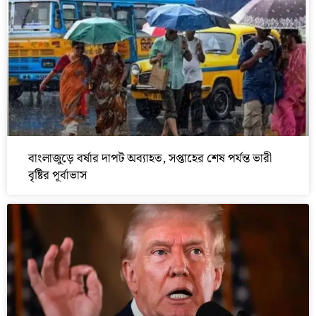
বাংলাজুড়ে বর্ষার দাপট অব্যাহত, সপ্তাহের শেষ পর্যন্ত ভারী
বৃষ্টির পূর্বাভাস