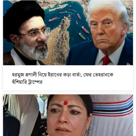
হরমুজ প্রণালী নিয়ে ইরানের কড়া বার্তা, ফের তেহরানকে
হুঁশিয়ারি ট্রাম্পের