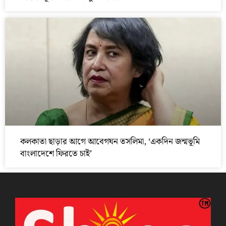
কলকাতা ছাড়ার আগে আবেগঘন তসলিমা, ‘একদিন জন্মভূমি
বাংলাদেশে ফিরতে চাই’