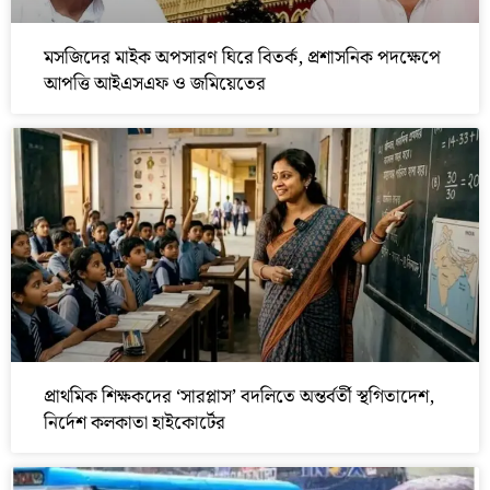
মসজিদের মাইক অপসারণ ঘিরে বিতর্ক, প্রশাসনিক পদক্ষেপে
আপত্তি আইএসএফ ও জমিয়েতের
প্রাথমিক শিক্ষকদের ‘সারপ্লাস’ বদলিতে অন্তর্বর্তী স্থগিতাদেশ,
নির্দেশ কলকাতা হাইকোর্টের