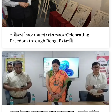
স্বাধীনতা দিবসের আগে লোক ভবনে ‘Celebrating
Freedom through Bengal’ প্রদর্শনী