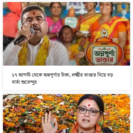
১৭ আগস্ট থেকে অন্নপূর্ণার টাকা, লক্ষ্মীর ভাণ্ডার নিয়ে বড়
বার্তা শুভেন্দুর