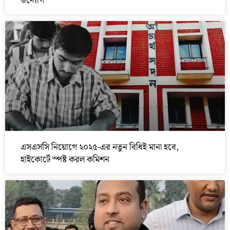
উদ্যোগ
এসএসসি নিয়োগে ২০২৫-এর নতুন বিধিই মানা হবে,
হাইকোর্টে স্পষ্ট করল কমিশন