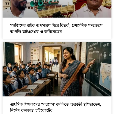
মসজিদের মাইক অপসারণ ঘিরে বিতর্ক, প্রশাসনিক পদক্ষেপে
আপত্তি আইএসএফ ও জমিয়েতের
প্রাথমিক শিক্ষকদের ‘সারপ্লাস’ বদলিতে অন্তর্বর্তী স্থগিতাদেশ,
নির্দেশ কলকাতা হাইকোর্টের