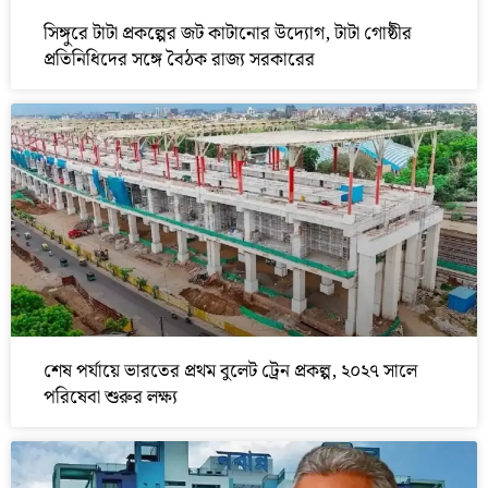
সিঙ্গুরে টাটা প্রকল্পের জট কাটানোর উদ্যোগ, টাটা গোষ্ঠীর
প্রতিনিধিদের সঙ্গে বৈঠক রাজ্য সরকারের
শেষ পর্যায়ে ভারতের প্রথম বুলেট ট্রেন প্রকল্প, ২০২৭ সালে
পরিষেবা শুরুর লক্ষ্য