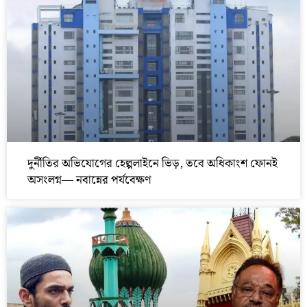
দুর্নীতির অভিযোগের হেল্পলাইনে ভিড়, তবে অধিকাংশ ফোনই
অসংলগ্ন— নবান্নের পর্যবেক্ষণ