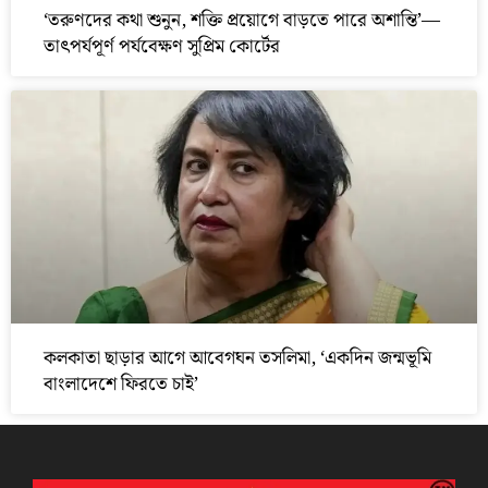
‘তরুণদের কথা শুনুন, শক্তি প্রয়োগে বাড়তে পারে অশান্তি’—
তাৎপর্যপূর্ণ পর্যবেক্ষণ সুপ্রিম কোর্টের
কলকাতা ছাড়ার আগে আবেগঘন তসলিমা, ‘একদিন জন্মভূমি
বাংলাদেশে ফিরতে চাই’