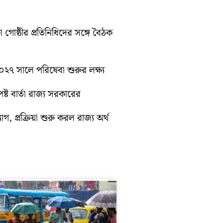
া গোষ্ঠীর প্রতিনিধিদের সঙ্গে বৈঠক
 ২০২৭ সালে পরিষেবা শুরুর লক্ষ্য
্ট বার্তা রাজ্য সরকারের
গ, প্রক্রিয়া শুরু করল রাজ্য অর্থ