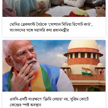
মোদির ব্রেকফাস্ট বৈঠকে ‘সোশ্যাল মিডিয়া রিপোর্ট কার্ড’,
সাংসদদের সঙ্গে সরাসরি কথা প্রধানমন্ত্রীর
এসসি-এসটি সংরক্ষণে ‘ক্রিমি লেয়ার’ নয়, সুপ্রিম কোর্টে
কেন্দ্রের স্পষ্ট অবস্থান