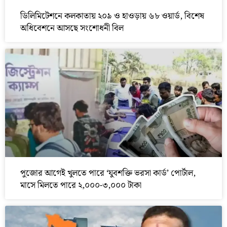
ডিলিমিটেশনে কলকাতায় ২০৯ ও হাওড়ায় ৬৮ ওয়ার্ড, বিশেষ
অধিবেশনে আসছে সংশোধনী বিল
পুজোর আগেই খুলতে পারে ‘যুবশক্তি ভরসা কার্ড’ পোর্টাল,
মাসে মিলতে পারে ২,০০০-৩,০০০ টাকা