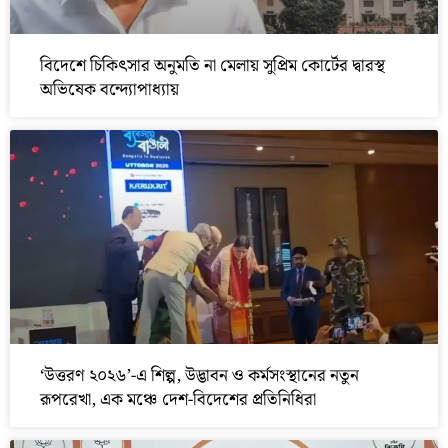
বিদেশে চিকিৎসার অনুমতি না মেলায় সুপ্রিম কোর্টের দ্বারস্থ
অভিষেক বন্দ্যোপাধ্যায়
‘উত্তরণ ২০২৬’-এ শিল্প, উদ্ভাবন ও কর্মসংস্থানের নতুন
রূপরেখা, এক মঞ্চে দেশ-বিদেশের প্রতিনিধিরা