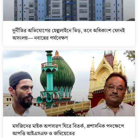
দুর্নীতির অভিযোগের হেল্পলাইনে ভিড়, তবে অধিকাংশ ফোনই
অসংলগ্ন— নবান্নের পর্যবেক্ষণ
মসজিদের মাইক অপসারণ ঘিরে বিতর্ক, প্রশাসনিক পদক্ষেপে
আপত্তি আইএসএফ ও জমিয়েতের