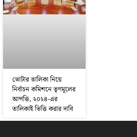
ভোটার তালিকা নিয়ে
নির্বাচন কমিশনে তৃণমূলের
আপত্তি, ২০২৪-এর
তালিকাই ভিত্তি করার দাবি