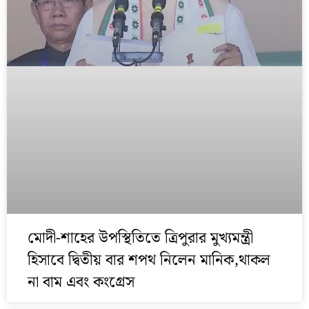
মোদী-শাহের উপস্থিতিতে ত্রিপুরার মুখ্যমন্ত্রী
হিসাবে দ্বিতীয় বার শপথ নিলেন মানিক,থাকল
না বাম এবং কংগ্রেস