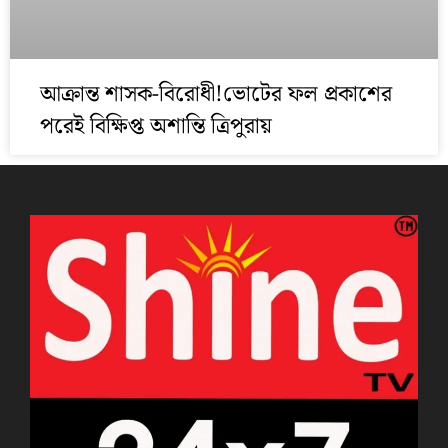
আক্রান্ত শাসক-বিরোধী!ভোটের ফল প্রকাশের
পরেই বিক্ষিপ্ত অশান্তি ত্রিপুরায়