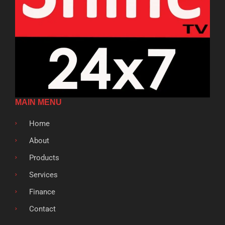
MAIN MENU
Home
About
Products
Services
Finance
Contact