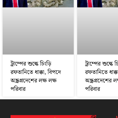
ট্রাম্পের শুল্কে চিংড়ি
ট্রাম্পের শুল্কে চ
রফতানিতে ধাক্কা, বিপদে
রফতানিতে ধাক্ক
অন্ধ্রপ্রদেশের লক্ষ লক্ষ
অন্ধ্রপ্রদেশের লক
পরিবার
পরিবার