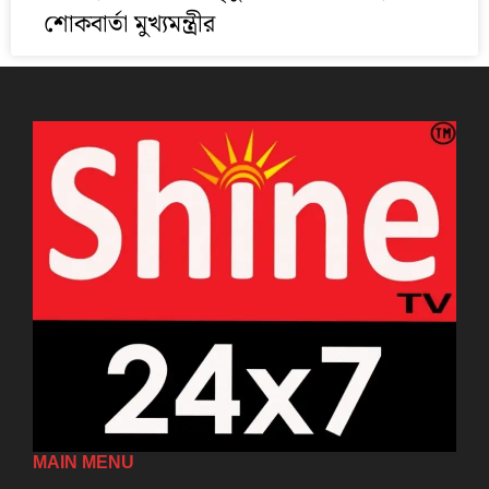
শোকবার্তা মুখ্যমন্ত্রীর
MAIN MENU