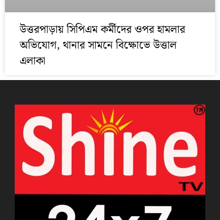
উত্তরপাড়ায় সিপিএম কর্মীদের ওপর হামলার
অভিযোগ, থানার সামনে বিক্ষোভে উত্তাল
এলাকা