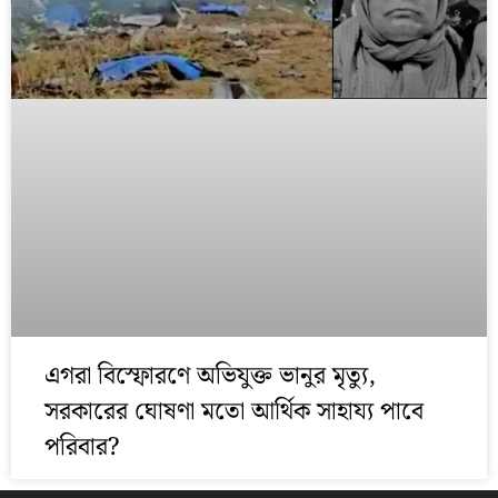
এগরা বিস্ফোরণে অভিযুক্ত ভানুর মৃত্যু,
সরকারের ঘোষণা মতো আর্থিক সাহায্য পাবে
পরিবার?