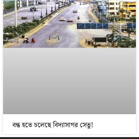
বন্ধ হতে চলেছে বিদ্যাসাগর সেতু!