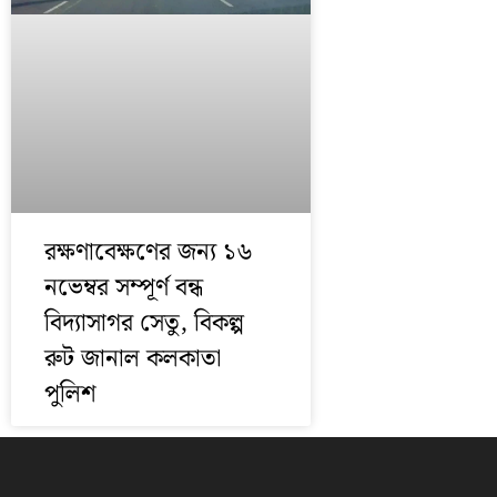
রক্ষণাবেক্ষণের জন্য ১৬
নভেম্বর সম্পূর্ণ বন্ধ
বিদ্যাসাগর সেতু, বিকল্প
রুট জানাল কলকাতা
পুলিশ