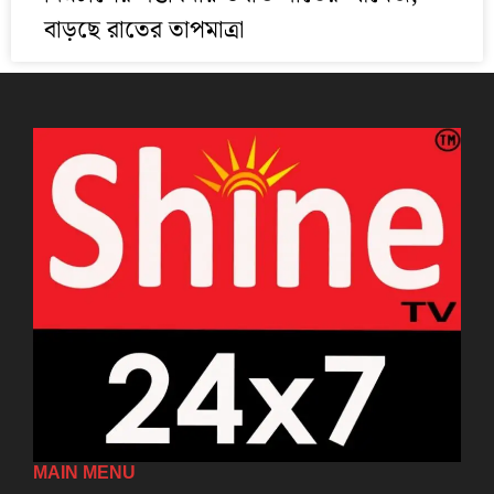
বাড়ছে রাতের তাপমাত্রা
MAIN MENU