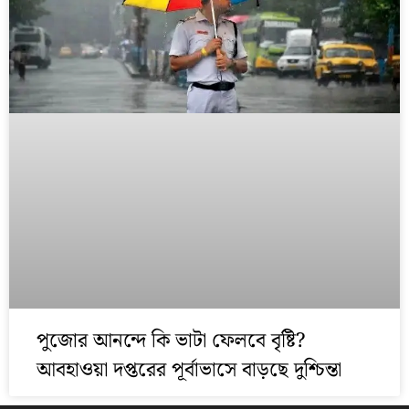
পুজোর আনন্দে কি ভাটা ফেলবে বৃষ্টি?
আবহাওয়া দপ্তরের পূর্বাভাসে বাড়ছে দুশ্চিন্তা