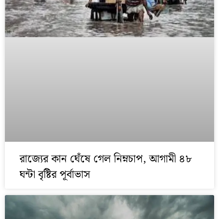
রাজ্যের কান ঘেঁষে গেল নিম্নচাপ, আগামী ৪৮
ঘন্টা বৃষ্টির পূর্বাভাস