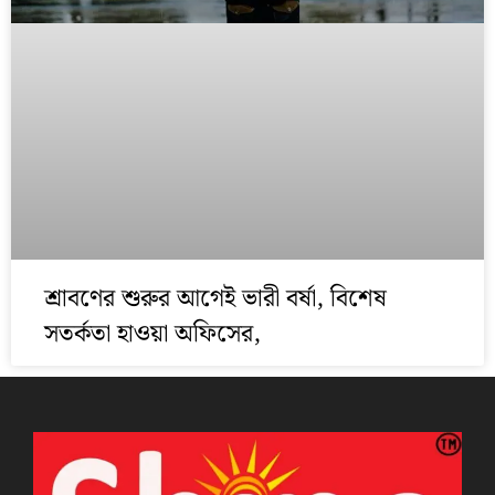
শ্রাবণের শুরুর আগেই ভারী বর্ষা, বিশেষ
সতর্কতা হাওয়া অফিসের,