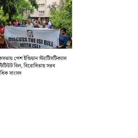
ভায় পেশ ইন্ডিয়ান স্ট্যাটিসটিক্যাল
্টিটিউট বিল, বিরোধিতায় সরব
ধিক সাংসদ