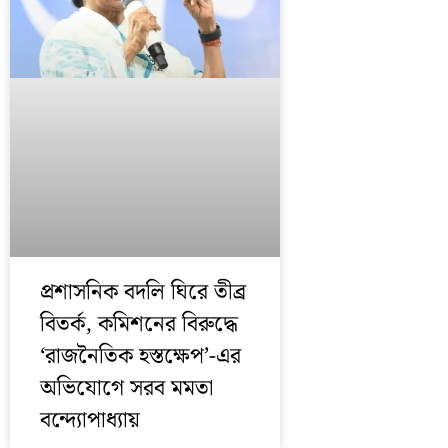
প্রশাসনিক বদলি ঘিরে তীব্র
বিতর্ক, কমিশনের বিরুদ্ধে
‘রাজনৈতিক হস্তক্ষেপ’-এর
অভিযোগে সরব মমতা
বন্দ্যোপাধ্যায়