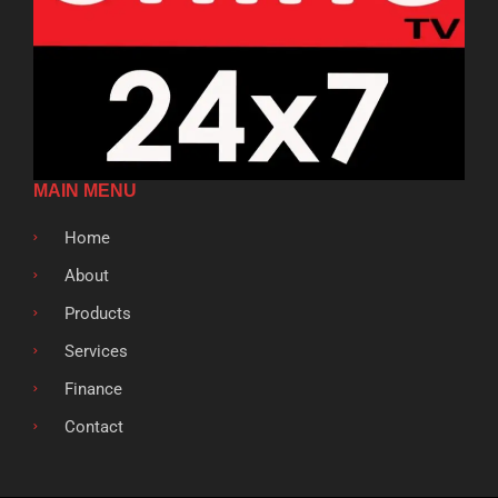
MAIN MENU
Home
About
Products
Services
Finance
Contact