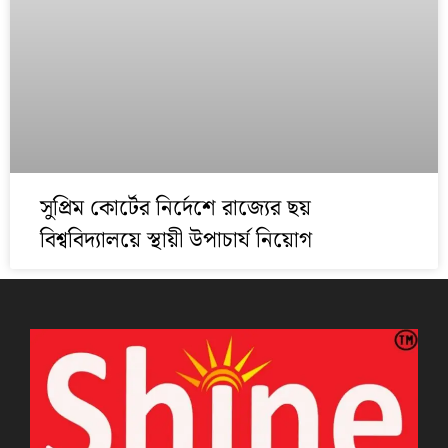
সুপ্রিম কোর্টের নির্দেশে রাজ্যের ছয়
বিশ্ববিদ্যালয়ে স্থায়ী উপাচার্য নিয়োগ