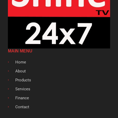
MAIN MENU
Home
About
Products
Services
Finance
Contact