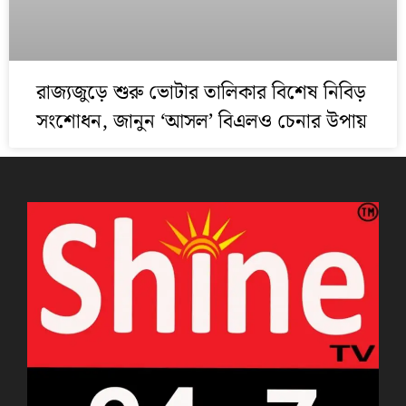
রাজ্যজুড়ে শুরু ভোটার তালিকার বিশেষ নিবিড়
সংশোধন, জানুন ‘আসল’ বিএলও চেনার উপায়