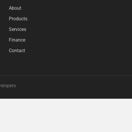
About
Products
Services
Finance
Contact
velopers