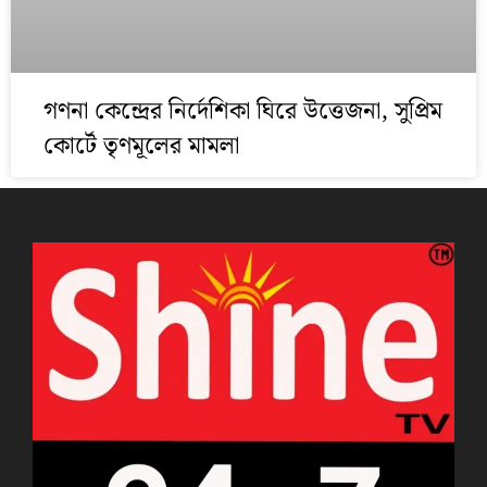
গণনা কেন্দ্রের নির্দেশিকা ঘিরে উত্তেজনা, সুপ্রিম
কোর্টে তৃণমূলের মামলা